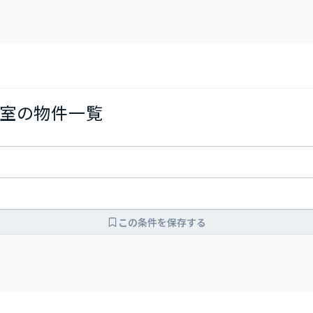
室の物件一覧
この条件を保存する