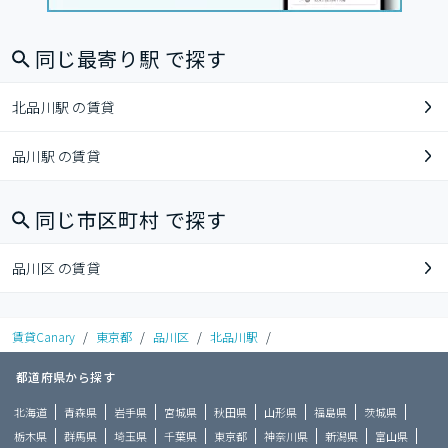
同じ最寄り駅 で探す
北品川駅 の賃貸
品川駅 の賃貸
同じ市区町村 で探す
品川区 の賃貸
賃貸Canary
/
東京都
/
品川区
/
北品川駅
/
都道府県から探す
北海道
青森県
岩手県
宮城県
秋田県
山形県
福島県
茨城県
栃木県
群馬県
埼玉県
千葉県
東京都
神奈川県
新潟県
富山県