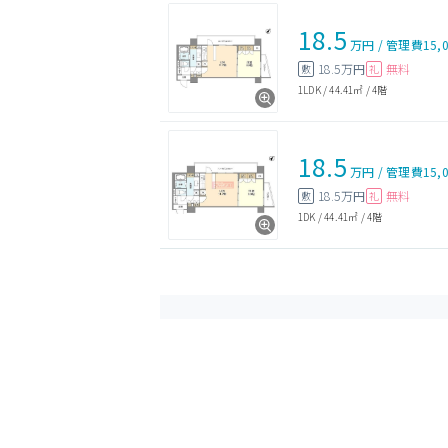
18.5
万円
/
管理費
15,
18.5万円
無料
敷
礼
1LDK
/
44.41㎡
/
4階
18.5
万円
/
管理費
15,
18.5万円
無料
敷
礼
1DK
/
44.41㎡
/
4階