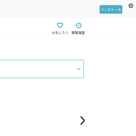
インストール
お気に入り
閲覧履歴