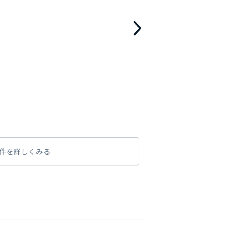
件を詳しくみる