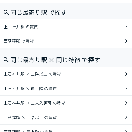
同じ最寄り駅 で探す
上石神井駅 の賃貸
西荻窪駅 の賃貸
同じ最寄り駅 × 同じ特徴 で探す
上石神井駅 × 二階以上 の賃貸
上石神井駅 × 最上階 の賃貸
上石神井駅 × 二人入居可 の賃貸
西荻窪駅 × 二階以上 の賃貸
西荻窪駅 × 最上階 の賃貸