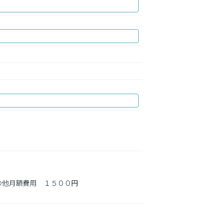
他月額費用　１５００円
