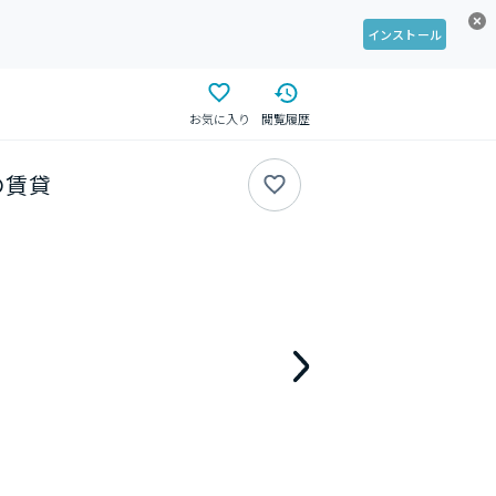
インストール
お気に入り
閲覧履歴
の賃貸