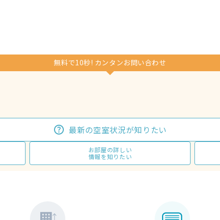
無料で10秒! カンタンお問い合わせ
最新の空室状況が知りたい
お部屋の詳しい
情報を知りたい