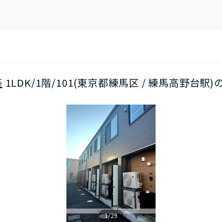
築
1LDK/1階/101(東京都練馬区 / 練馬高野台駅)
1/29