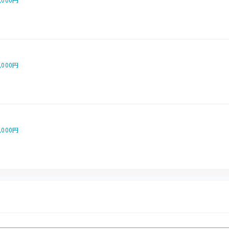
,000円
,000円