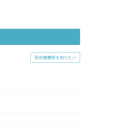
初期費用を知りたい