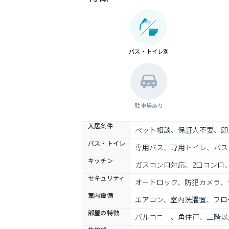
バス・トイレ別
駐車場あり
入居条件
ペット相談、保証人不要、即
バス・トイレ
専用バス、専用トイレ、バス
キッチン
ガスコンロ対応、2口コンロ
セキュリティ
オートロック、防犯カメラ、
室内設備
エアコン、室内洗濯置、フロ
部屋の特徴
バルコニー、角住戸、二階以