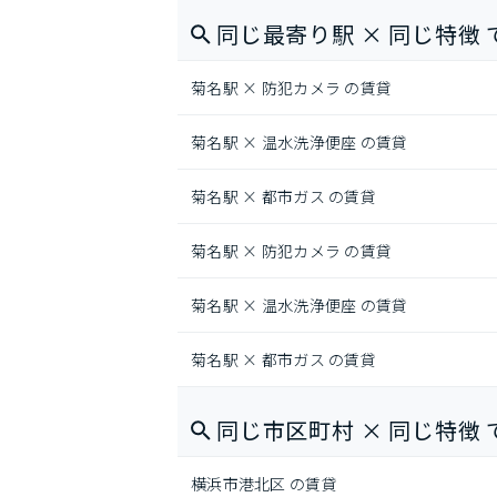
同じ最寄り駅 × 同じ特徴 
菊名駅 × 防犯カメラ の賃貸
菊名駅 × 温水洗浄便座 の賃貸
菊名駅 × 都市ガス の賃貸
菊名駅 × 防犯カメラ の賃貸
菊名駅 × 温水洗浄便座 の賃貸
菊名駅 × 都市ガス の賃貸
同じ市区町村 × 同じ特徴 
横浜市港北区 の賃貸