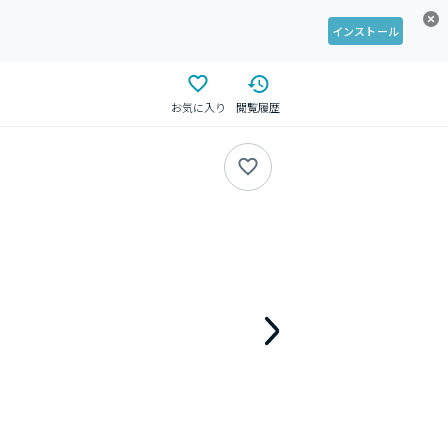
インストール
お気に入り
閲覧履歴