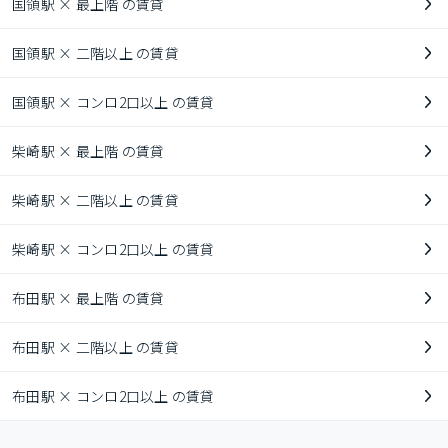
国領駅 × 最上階 の賃貸
国領駅 × 二階以上 の賃貸
国領駅 × コンロ2口以上 の賃貸
柴崎駅 × 最上階 の賃貸
柴崎駅 × 二階以上 の賃貸
柴崎駅 × コンロ2口以上 の賃貸
布田駅 × 最上階 の賃貸
布田駅 × 二階以上 の賃貸
布田駅 × コンロ2口以上 の賃貸