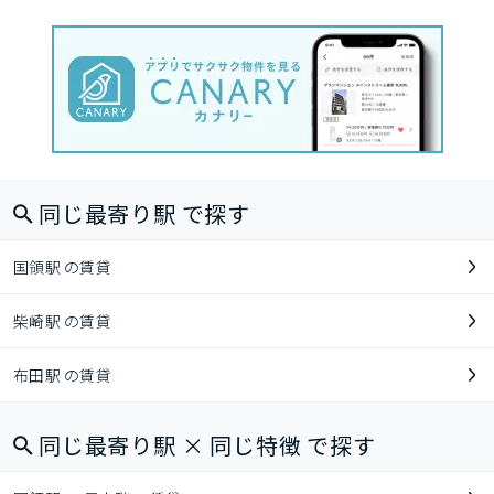
同じ最寄り駅 で探す
国領駅 の賃貸
柴崎駅 の賃貸
布田駅 の賃貸
同じ最寄り駅 × 同じ特徴 で探す