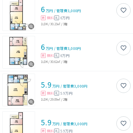
6
万円
/
管理費
3,000円
無料
6万円
敷
礼
1LDK
/
30.23㎡
/
3階
6
万円
/
管理費
3,000円
無料
6万円
敷
礼
1LDK
/
30.62㎡
/
3階
5.9
万円
/
管理費
3,000円
無料
5.9万円
敷
礼
1LDK
/
29.09㎡
/
2階
5.9
万円
/
管理費
3,000円
無料
5.9万円
敷
礼