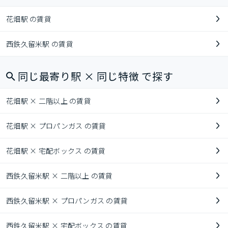
花畑駅 の賃貸
西鉄久留米駅 の賃貸
同じ最寄り駅 × 同じ特徴 で探す
花畑駅 × 二階以上 の賃貸
花畑駅 × プロパンガス の賃貸
花畑駅 × 宅配ボックス の賃貸
西鉄久留米駅 × 二階以上 の賃貸
西鉄久留米駅 × プロパンガス の賃貸
西鉄久留米駅 × 宅配ボックス の賃貸