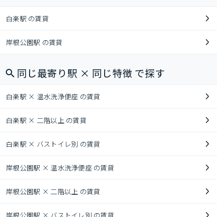
白楽駅 の賃貸
岸根公園駅 の賃貸
同じ最寄り駅 × 同じ特徴 で探す
白楽駅 × 温水洗浄便座 の賃貸
白楽駅 × 二階以上 の賃貸
白楽駅 × バストイレ別 の賃貸
岸根公園駅 × 温水洗浄便座 の賃貸
岸根公園駅 × 二階以上 の賃貸
岸根公園駅 × バストイレ別 の賃貸