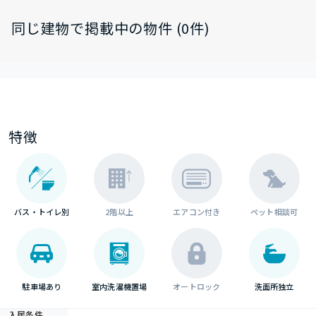
同じ建物で掲載中の物件 (0件)
特徴
バス・トイレ別
2階以上
エアコン付き
ペット相談可
駐車場あり
室内洗濯機置場
オートロック
洗面所独立
入居条件