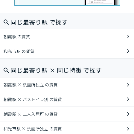
同じ最寄り駅 で探す
朝霞駅 の賃貸
和光市駅 の賃貸
同じ最寄り駅 × 同じ特徴 で探す
朝霞駅 × 洗面所独立 の賃貸
朝霞駅 × バストイレ別 の賃貸
朝霞駅 × 二人入居可 の賃貸
和光市駅 × 洗面所独立 の賃貸