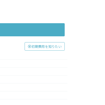
初期費用を知りたい