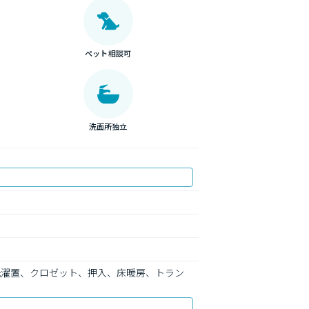
ペット相談可
洗面所独立
洗濯置、クロゼット、押入、床暖房、トラン