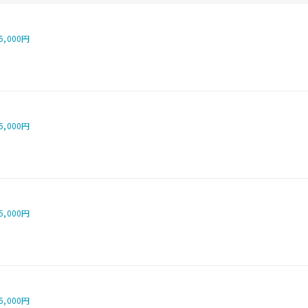
5,000円
5,000円
5,000円
5,000円