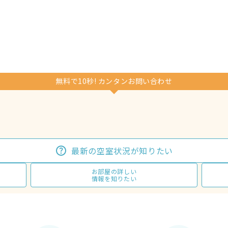
無料で10秒! カンタンお問い合わせ
最新の空室状況が知りたい
お部屋の詳しい
情報を知りたい