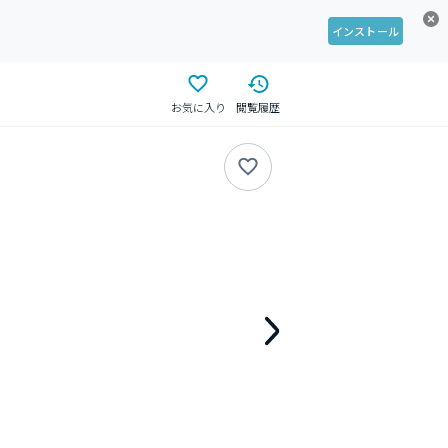
インストール
お気に入り
閲覧履歴