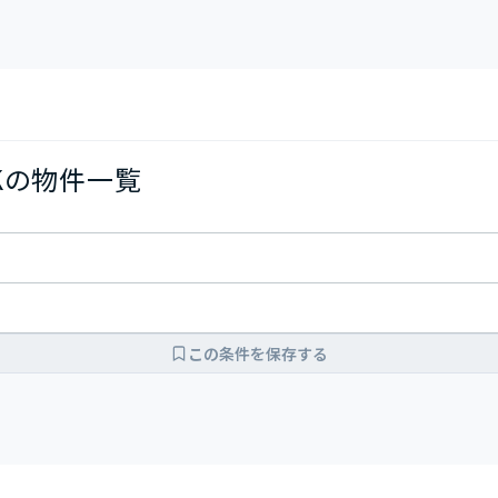
Kの物件一覧
この条件を保存する