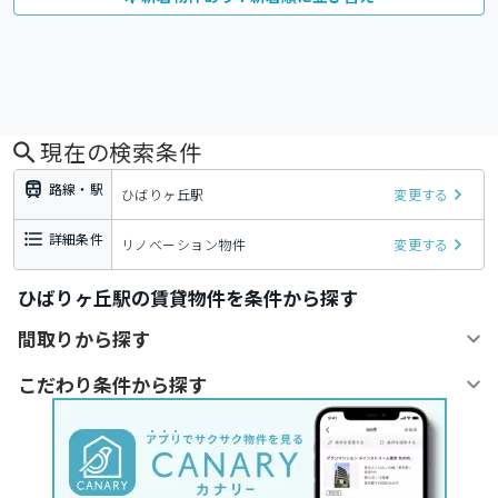
現在の検索条件
路線・駅
ひばりヶ丘駅
変更する
詳細条件
リノベーション物件
変更する
ひばりヶ丘駅の賃貸物件を条件から探す
間取りから探す
こだわり条件から探す