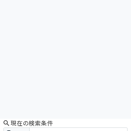
現在の検索条件