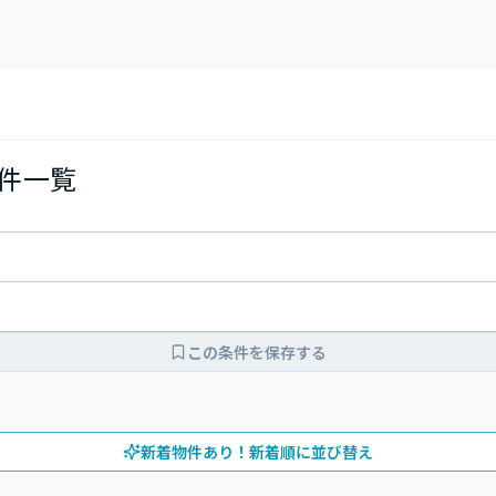
物件一覧
この条件を保存する
新着物件あり！新着順に並び替え