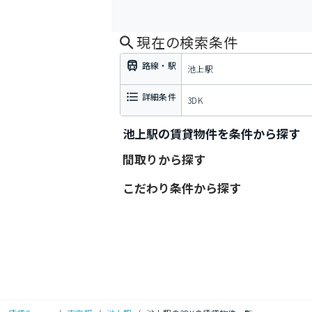
現在の検索条件
路線・駅
池上駅
詳細条件
3DK
池上駅の賃貸物件を条件から探す
間取りから探す
こだわり条件から探す