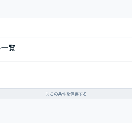
件一覧
この条件を保存する