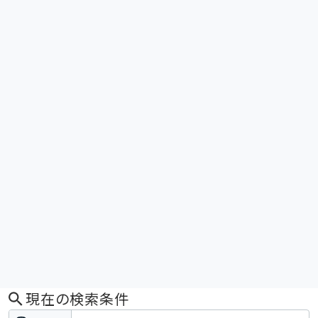
現在の検索条件