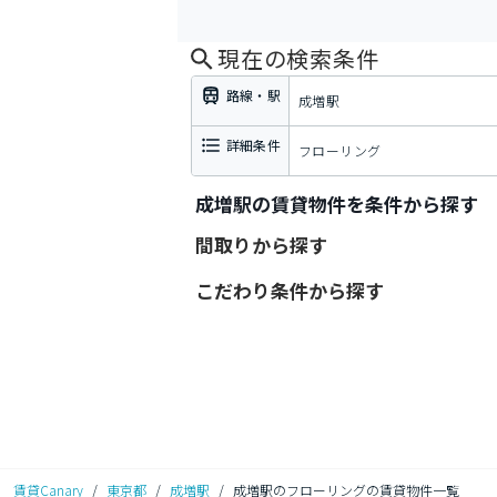
現在の検索条件
路線・駅
成増駅
詳細条件
フローリング
成増駅の賃貸物件を条件から探す
間取りから探す
こだわり条件から探す
賃貸Canary
/
東京都
/
成増駅
/
成増駅のフローリングの賃貸物件一覧