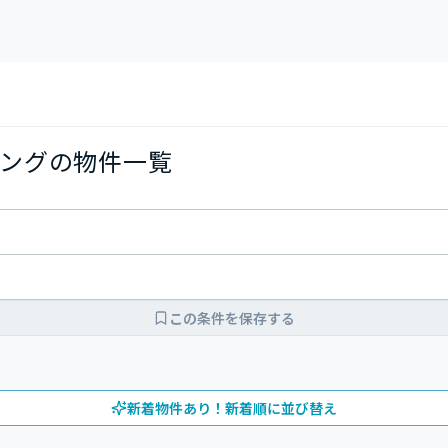
ングの物件一覧
この条件を保存する
新着物件あり！新着順に並び替え