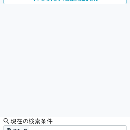
現在の検索条件