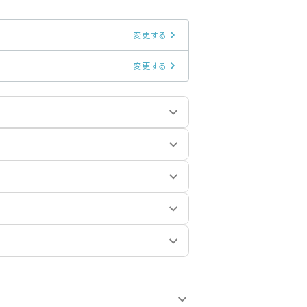
変更する
変更する