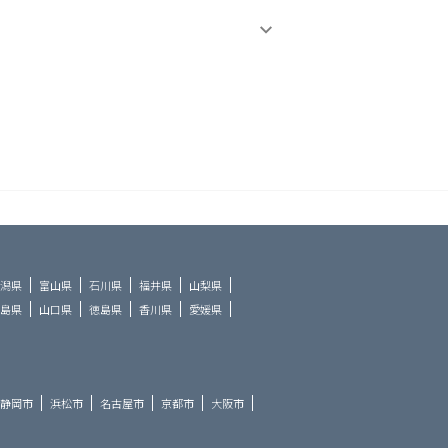
潟県
富山県
石川県
福井県
山梨県
島県
山口県
徳島県
香川県
愛媛県
静岡市
浜松市
名古屋市
京都市
大阪市