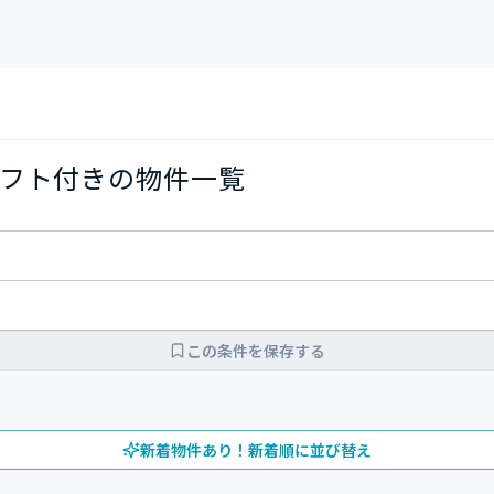
フト付きの物件一覧
この条件を保存する
新着物件あり！新着順に並び替え