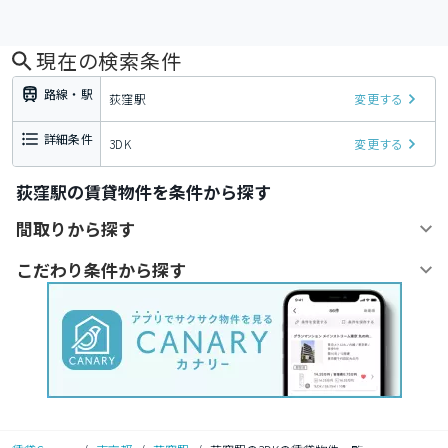
現在の検索条件
路線・駅
荻窪駅
変更する
詳細条件
3DK
変更する
荻窪駅の賃貸物件を条件から探す
間取りから探す
こだわり条件から探す