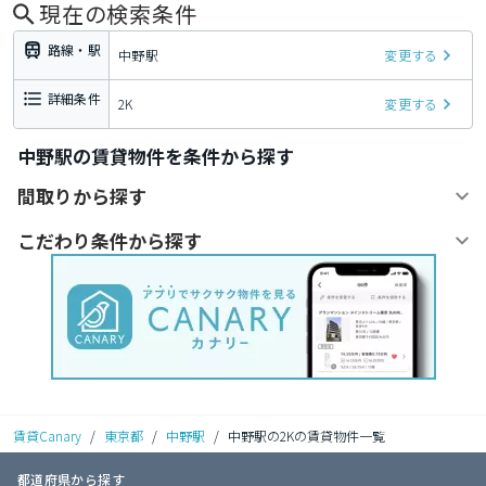
現在の検索条件
路線・駅
中野駅
変更する
詳細条件
2K
変更する
中野駅の賃貸物件を条件から探す
間取りから探す
こだわり条件から探す
賃貸Canary
/
東京都
/
中野駅
/
中野駅の2Kの賃貸物件一覧
都道府県から探す