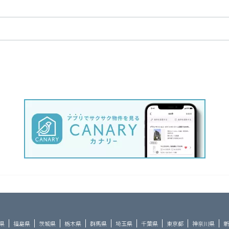
県
福島県
茨城県
栃木県
群馬県
埼玉県
千葉県
東京都
神奈川県
新