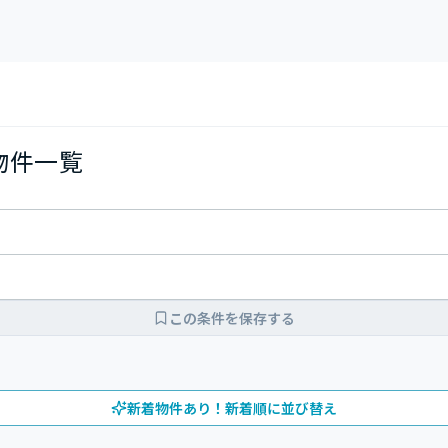
の物件一覧
この条件を保存する
新着物件あり！新着順に並び替え