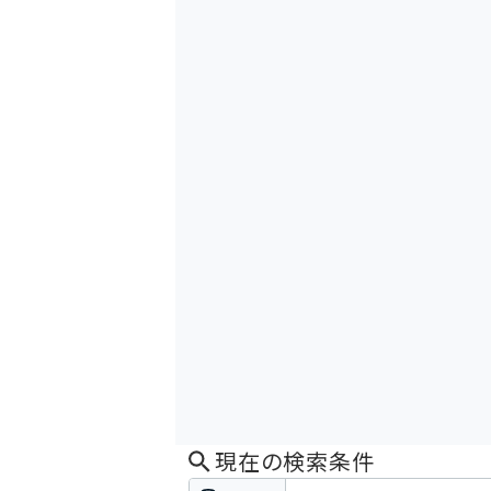
現在の検索条件