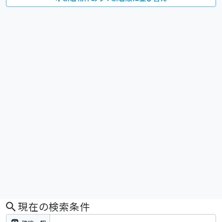
現在の検索条件