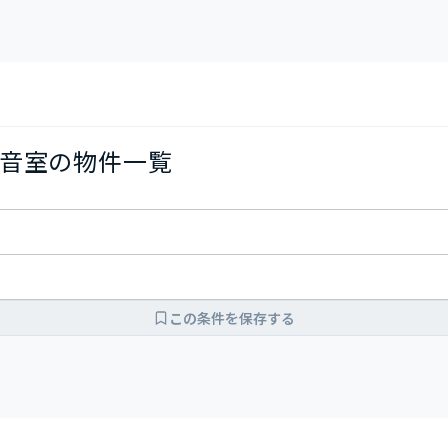
音室の物件一覧
この条件を保存する