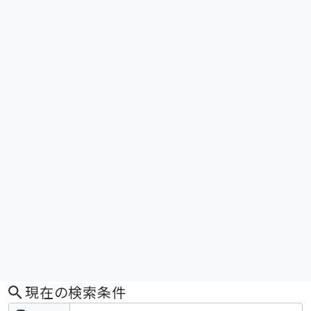
現在の検索条件