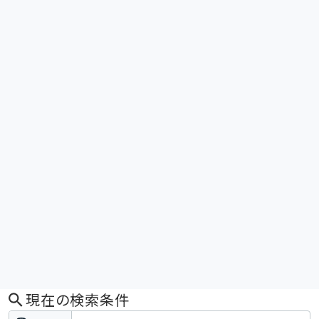
現在の検索条件