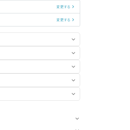
変更する
変更する