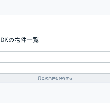
LDKの物件一覧
この条件を保存する