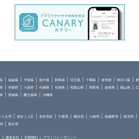
県
福島県
茨城県
栃木県
群馬県
埼玉県
千葉県
東京都
神奈川県
新
県
京都府
大阪府
兵庫県
奈良県
和歌山県
鳥取県
島根県
岡山県
広
県
宮崎県
鹿児島県
沖縄県
いたま市
東京２３区
東京市部
千葉市
横浜市
川崎市
相模原市
新潟市
市
熊本市
ら
運営会社
利用規約
プライバシーポリシー