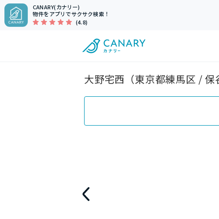
CANARY(カナリー)
物件をアプリでサクサク検索！
(4.8)
大野宅西（東京都練馬区 / 