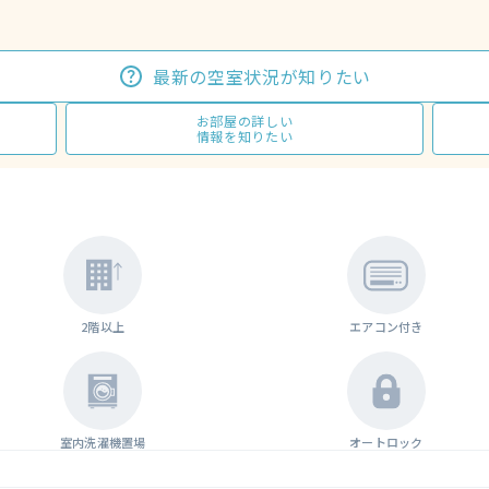
最新の空室状況が知りたい
お部屋の詳しい
情報を知りたい
2階以上
エアコン付き
室内洗濯機置場
オートロック