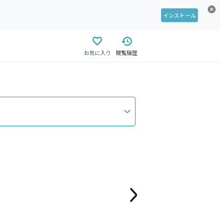
インストール
お気に入り
閲覧履歴