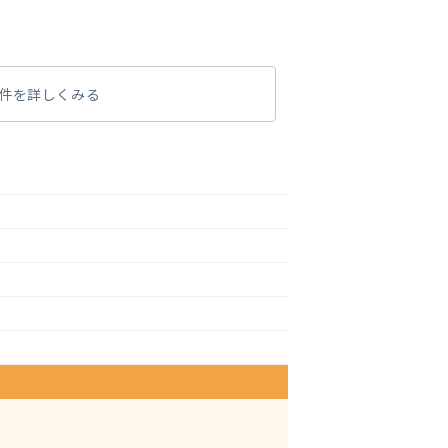
件を詳しくみる