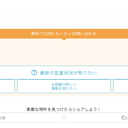
無料で10秒! カンタンお問い合わせ
最新の空室状況が知りたい
お部屋の詳しい
情報を知りたい
素敵な物件を見つけたらシェアしよう！
共有