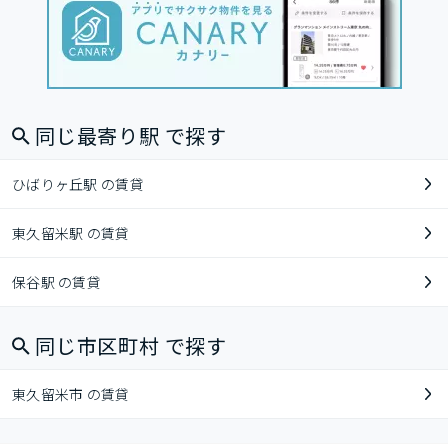
同じ最寄り駅 で探す
ひばりヶ丘駅 の賃貸
東久留米駅 の賃貸
保谷駅 の賃貸
同じ市区町村 で探す
東久留米市 の賃貸