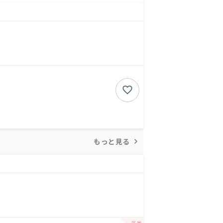
もっと見る