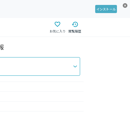
インストール
お気に入り
閲覧履歴
報