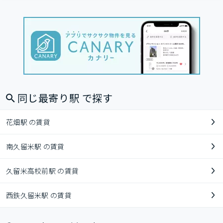
同じ最寄り駅 で探す
花畑駅 の賃貸
南久留米駅 の賃貸
久留米高校前駅 の賃貸
西鉄久留米駅 の賃貸