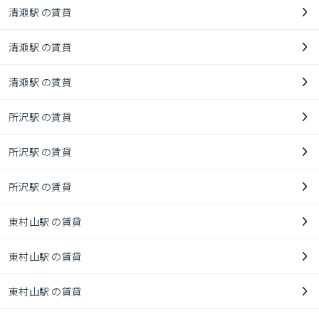
清瀬駅 の賃貸
清瀬駅 の賃貸
清瀬駅 の賃貸
所沢駅 の賃貸
所沢駅 の賃貸
所沢駅 の賃貸
東村山駅 の賃貸
東村山駅 の賃貸
東村山駅 の賃貸