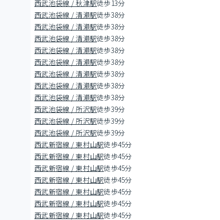
西武池袋線 / 秋津駅
徒歩13分
西武池袋線 / 清瀬駅
徒歩38分
西武池袋線 / 清瀬駅
徒歩38分
西武池袋線 / 清瀬駅
徒歩38分
西武池袋線 / 清瀬駅
徒歩38分
西武池袋線 / 清瀬駅
徒歩38分
西武池袋線 / 清瀬駅
徒歩38分
西武池袋線 / 清瀬駅
徒歩38分
西武池袋線 / 清瀬駅
徒歩38分
西武池袋線 / 所沢駅
徒歩39分
西武池袋線 / 所沢駅
徒歩39分
西武池袋線 / 所沢駅
徒歩39分
西武新宿線 / 東村山駅
徒歩45分
西武新宿線 / 東村山駅
徒歩45分
西武新宿線 / 東村山駅
徒歩45分
西武新宿線 / 東村山駅
徒歩45分
西武新宿線 / 東村山駅
徒歩45分
西武新宿線 / 東村山駅
徒歩45分
西武新宿線 / 東村山駅
徒歩45分