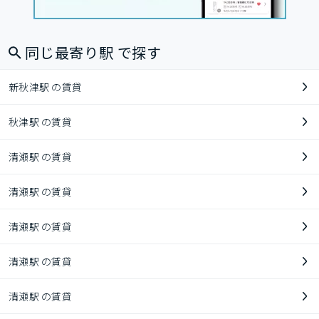
同じ最寄り駅 で探す
新秋津駅 の賃貸
秋津駅 の賃貸
清瀬駅 の賃貸
清瀬駅 の賃貸
清瀬駅 の賃貸
清瀬駅 の賃貸
清瀬駅 の賃貸