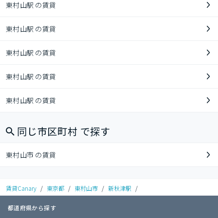
東村山駅 の賃貸
東村山駅 の賃貸
東村山駅 の賃貸
東村山駅 の賃貸
東村山駅 の賃貸
同じ市区町村 で探す
東村山市 の賃貸
賃貸Canary
/
東京都
/
東村山市
/
新秋津駅
/
都道府県から探す