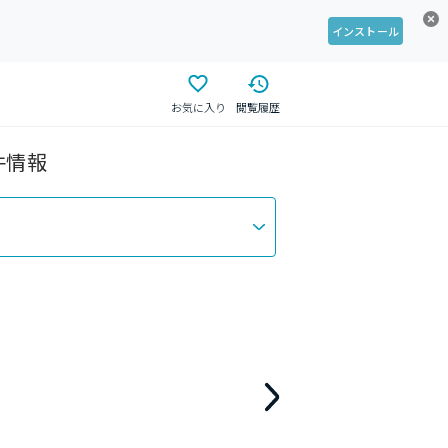
インストール
お気に入り
閲覧履歴
件情報