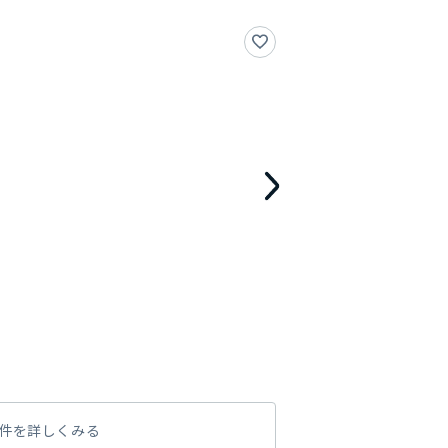
件を詳しくみる