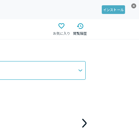
インストール
お気に入り
閲覧履歴