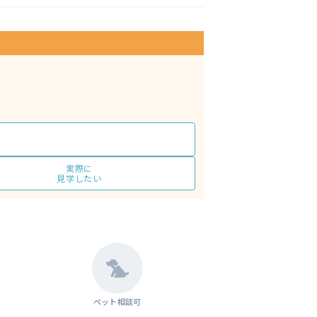
実際に
見学したい
ペット相談可