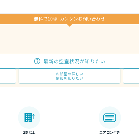
無料で10秒! カンタンお問い合わせ
最新の空室状況が知りたい
お部屋の詳しい
情報を知りたい
2階以上
エアコン付き