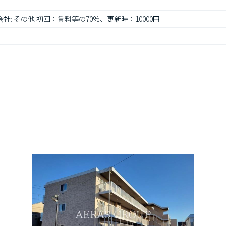
社: その他 初回：賃料等の70%、更新時：10000円