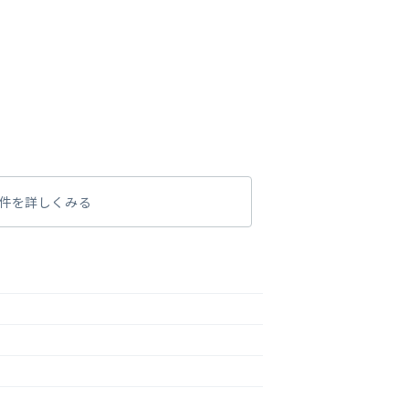
件を詳しくみる