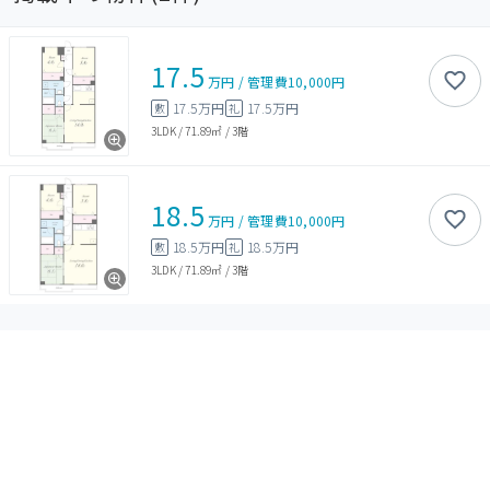
17.5
万円
/
管理費
10,000円
17.5万円
17.5万円
敷
礼
3LDK
/
71.89㎡
/
3階
18.5
万円
/
管理費
10,000円
18.5万円
18.5万円
敷
礼
3LDK
/
71.89㎡
/
3階