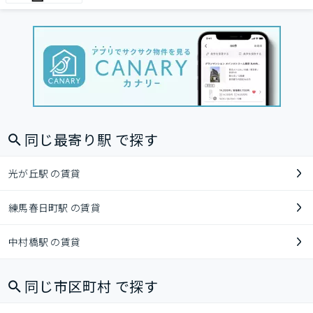
同じ最寄り駅 で探す
光が丘駅 の賃貸
練馬春日町駅 の賃貸
中村橋駅 の賃貸
同じ市区町村 で探す