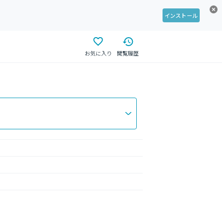
インストール
お気に入り
閲覧履歴