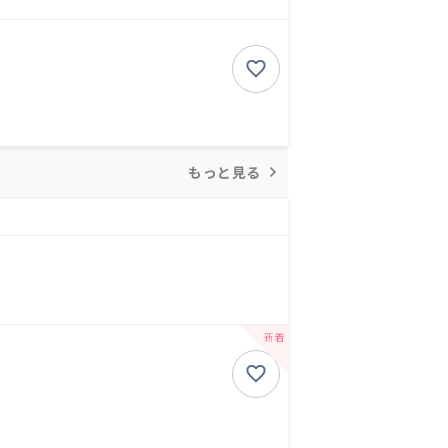
もっと見る