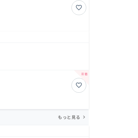
もっと見る