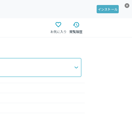
インストール
お気に入り
閲覧履歴