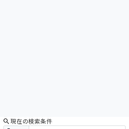
現在の検索条件