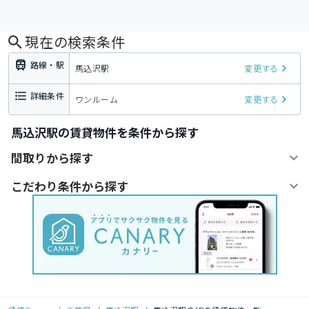
現在の検索条件
路線・駅
馬込沢駅
変更する
詳細条件
ワンルーム
変更する
馬込沢駅の賃貸物件を条件から探す
間取りから探す
こだわり条件から探す