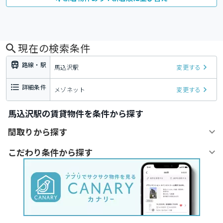
現在の検索条件
路線・駅
馬込沢駅
変更する
詳細条件
メゾネット
変更する
馬込沢駅の賃貸物件を条件から探す
間取りから探す
こだわり条件から探す