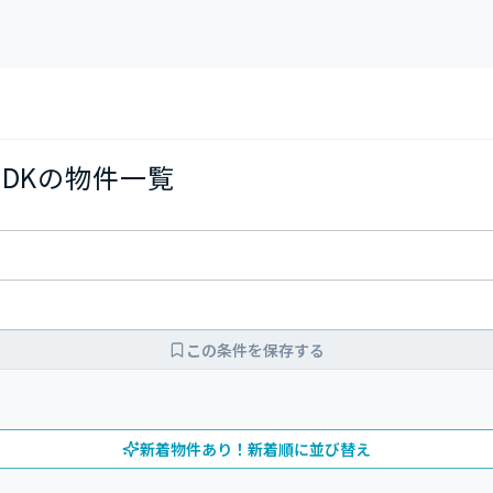
LDKの物件一覧
この条件を保存する
新着物件あり！新着順に並び替え