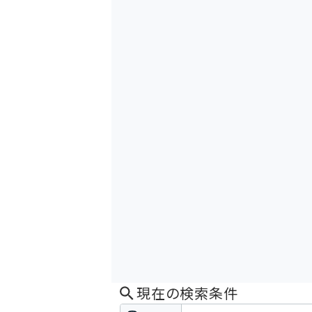
現在の検索条件