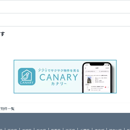
す
貸物件一覧