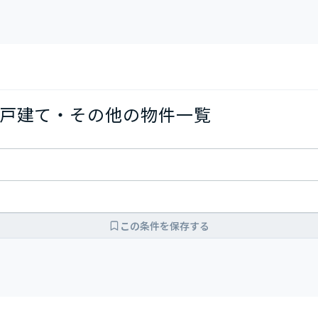
戸建て・その他の物件一覧
この条件を保存する