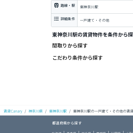
路線・駅
東神奈川駅
詳細条件
一戸建て・その他
東神奈川駅の賃貸物件を条件から探
間取りから探す
こだわり条件から探す
賃貸Canary
/
神奈川県
/
東神奈川駅
/
東神奈川駅の一戸建て・その他の賃
都道府県から探す