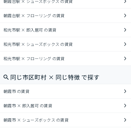
朝霞台駅 × シューズボックス の賃貸
朝霞台駅 × フローリング の賃貸
和光市駅 × 即入居可 の賃貸
和光市駅 × シューズボックス の賃貸
和光市駅 × フローリング の賃貸
同じ市区町村 × 同じ特徴 で探す
朝霞市 の賃貸
朝霞市 × 即入居可 の賃貸
朝霞市 × シューズボックス の賃貸