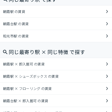
朝霞駅 の賃貸
朝霞台駅 の賃貸
和光市駅 の賃貸
同じ最寄り駅 × 同じ特徴 で探す
朝霞駅 × 即入居可 の賃貸
朝霞駅 × シューズボックス の賃貸
朝霞駅 × フローリング の賃貸
朝霞台駅 × 即入居可 の賃貸