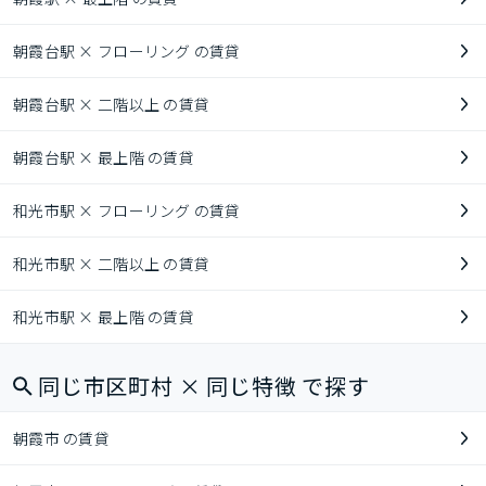
朝霞台駅 × フローリング の賃貸
朝霞台駅 × 二階以上 の賃貸
朝霞台駅 × 最上階 の賃貸
和光市駅 × フローリング の賃貸
和光市駅 × 二階以上 の賃貸
和光市駅 × 最上階 の賃貸
同じ市区町村 × 同じ特徴 で探す
朝霞市 の賃貸