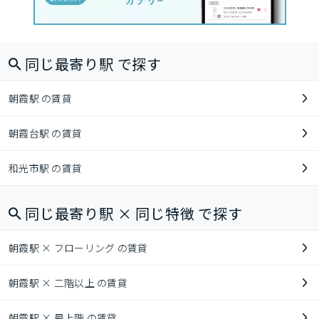
同じ最寄り駅 で探す
朝霞駅 の賃貸
朝霞台駅 の賃貸
和光市駅 の賃貸
同じ最寄り駅 × 同じ特徴 で探す
朝霞駅 × フローリング の賃貸
朝霞駅 × 二階以上 の賃貸
朝霞駅 × 最上階 の賃貸