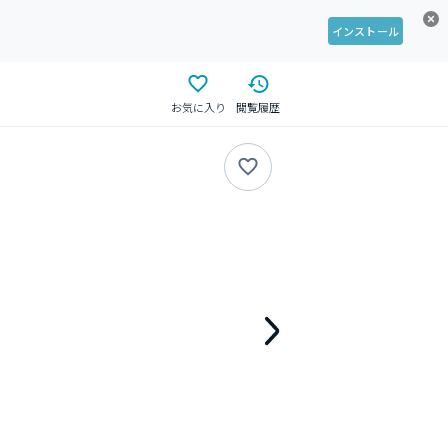
インストール
お気に入り
閲覧履歴