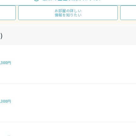
お部屋の詳しい
情報を知りたい
)
,300円
,300円