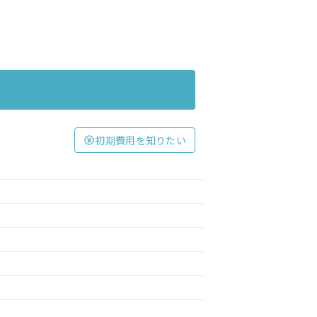
初期費用を知りたい