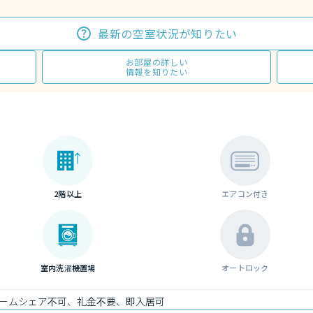
最新の空室状況が知りたい
お部屋の詳しい
情報を知りたい
2階以上
エアコン付き
室内洗濯機置場
オートロック
ームシェア不可、礼金不要、即入居可