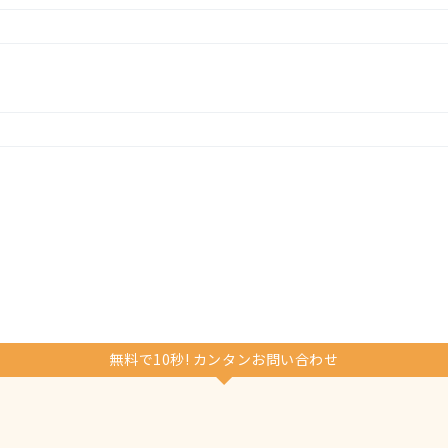
無料で10秒! カンタンお問い合わせ