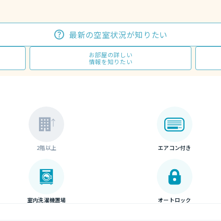
最新の空室状況が知りたい
お部屋の詳しい
情報を知りたい
2階以上
エアコン付き
室内洗濯機置場
オートロック