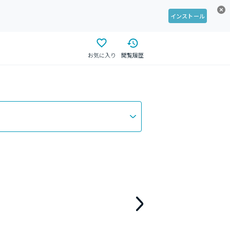
インストール
お気に入り
閲覧履歴