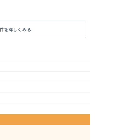
件を詳しくみる