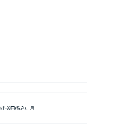
数料99円(税込)、月