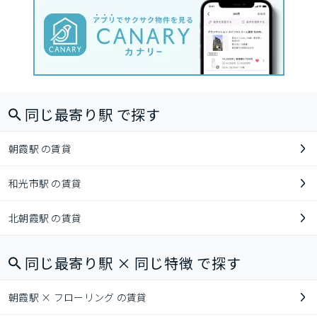
同じ最寄り駅 で探す
朝霞駅 の賃貸
和光市駅 の賃貸
北朝霞駅 の賃貸
同じ最寄り駅 × 同じ特徴 で探す
朝霞駅 × フローリング の賃貸