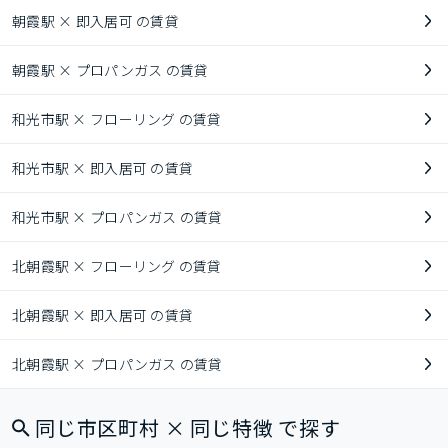
朝霞駅 × 即入居可 の賃貸
朝霞駅 × プロパンガス の賃貸
和光市駅 × フローリング の賃貸
和光市駅 × 即入居可 の賃貸
和光市駅 × プロパンガス の賃貸
北朝霞駅 × フローリング の賃貸
北朝霞駅 × 即入居可 の賃貸
北朝霞駅 × プロパンガス の賃貸
同じ市区町村 × 同じ特徴 で探す