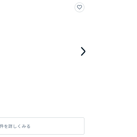
件を詳しくみる