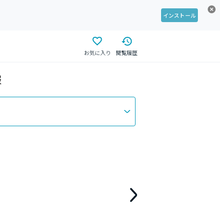
インストール
お気に入り
閲覧履歴
報