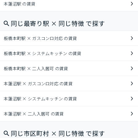
本蓮沼駅 の賃貸
同じ最寄り駅 × 同じ特徴 で探す
板橋本町駅 × ガスコンロ対応 の賃貸
板橋本町駅 × システムキッチン の賃貸
板橋本町駅 × 二人入居可 の賃貸
本蓮沼駅 × ガスコンロ対応 の賃貸
本蓮沼駅 × システムキッチン の賃貸
本蓮沼駅 × 二人入居可 の賃貸
同じ市区町村 × 同じ特徴 で探す